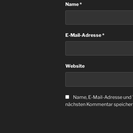
Name
*
E-Mail-Adresse
*
Website
Name, E-Mail-Adresse und 
nächsten Kommentar speicher