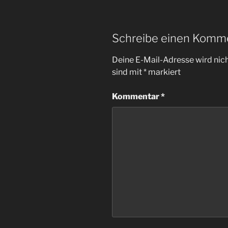
Schreibe einen Komm
Deine E-Mail-Adresse wird nicht
sind mit
*
markiert
Kommentar
*