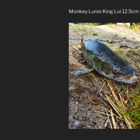
Monkey Lures King Lui 12.5cm