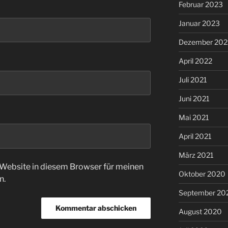
Februar 2023
Januar 2023
Dezember 202
April 2022
Juli 2021
Juni 2021
Mai 2021
April 2021
März 2021
Website in diesem Browser für meinen
Oktober 2020
n.
September 20
August 2020