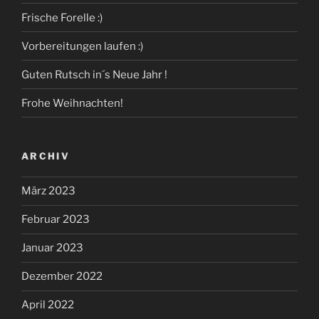
Frische Forelle :)
Vorbereitungen laufen :)
Guten Rutsch in´s Neue Jahr !
Frohe Weihnachten!
ARCHIV
März 2023
Februar 2023
Januar 2023
Dezember 2022
April 2022