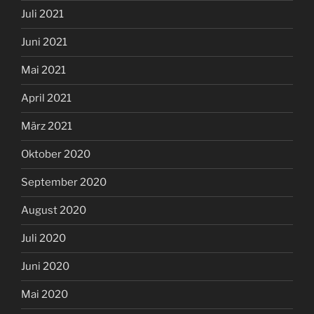
Juli 2021
Juni 2021
Mai 2021
April 2021
März 2021
Oktober 2020
September 2020
August 2020
Juli 2020
Juni 2020
Mai 2020