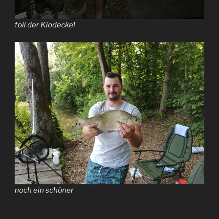
toll der Klodeckel
noch ein schöner