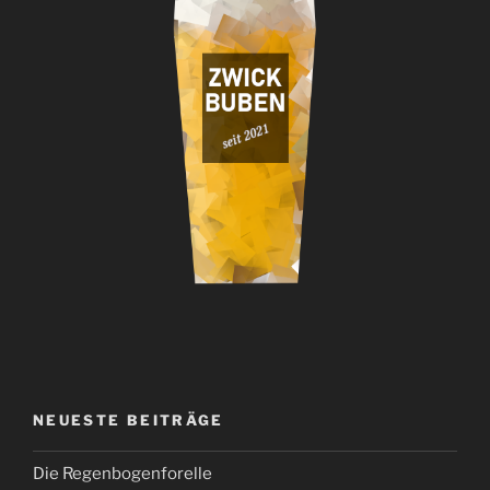
NEUESTE BEITRÄGE
Die Regenbogenforelle