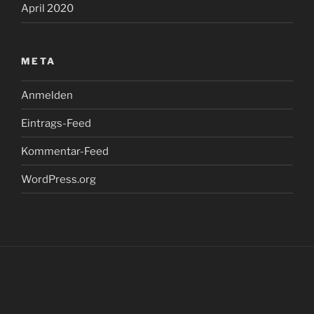
April 2020
META
Anmelden
Eintrags-Feed
Kommentar-Feed
WordPress.org