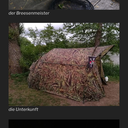
der Breesenmeister
die Unterkunft