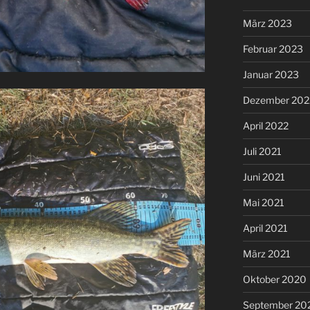
März 2023
Februar 2023
Januar 2023
Dezember 202
April 2022
Juli 2021
Juni 2021
Mai 2021
April 2021
März 2021
Oktober 2020
September 20