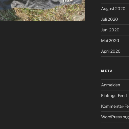
August 2020
Juli 2020
Juni 2020
Mai 2020
April 2020
META
Anmelden
Eintrags-Feed
Kommentar-Fe
WordPress.org