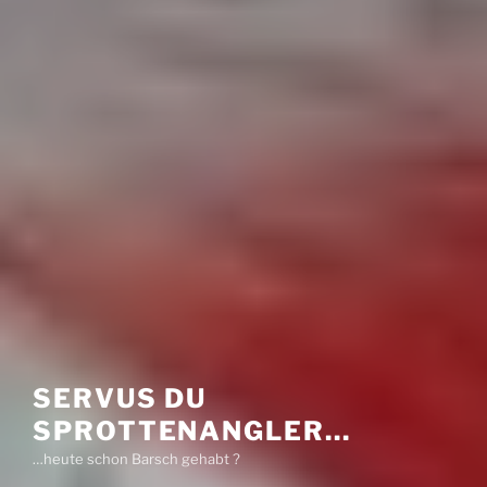
SERVUS DU
SPROTTENANGLER…
…heute schon Barsch gehabt ?